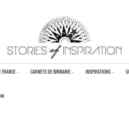
 FRANCE
CARNETS DE BIRMANIE
INSPIRATIONS
U