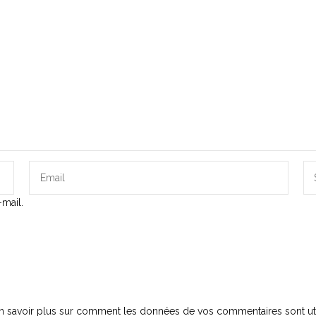
mail.
n savoir plus sur comment les données de vos commentaires sont uti