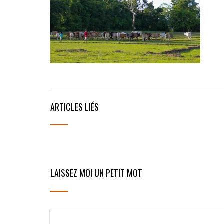
ARTICLES LIÉS
LAISSEZ MOI UN PETIT MOT