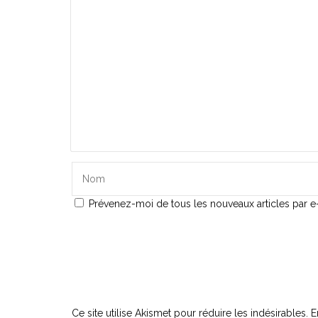
Prévenez-moi de tous les nouveaux articles par e-
Ce site utilise Akismet pour réduire les indésirables.
E