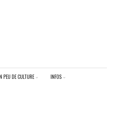
N PEU DE CULTURE
INFOS