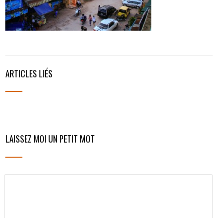
ARTICLES LIÉS
LAISSEZ MOI UN PETIT MOT