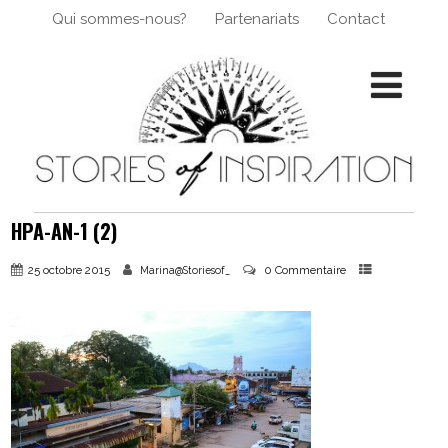
Qui sommes-nous?
Partenariats
Contact
HPA-AN-1 (2)
25 octobre 2015
0 Commentaire
Marina@Storiesof_