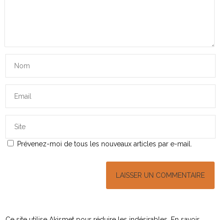
Prévenez-moi de tous les nouveaux articles par e-mail.
Ce site utilise Akismet pour réduire les indésirables.
En savoir