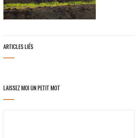
ARTICLES LIÉS
LAISSEZ MOI UN PETIT MOT