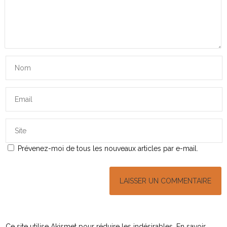
Prévenez-moi de tous les nouveaux articles par e-mail.
Ce site utilise Akismet pour réduire les indésirables.
En savoir