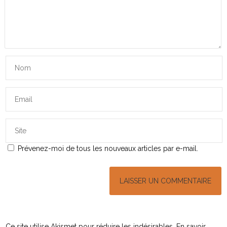
Prévenez-moi de tous les nouveaux articles par e-mail.
Ce site utilise Akismet pour réduire les indésirables.
En savoir