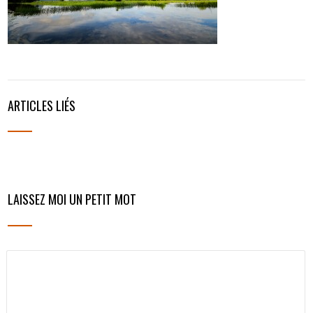
ARTICLES LIÉS
LAISSEZ MOI UN PETIT MOT