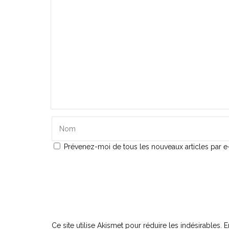
Prévenez-moi de tous les nouveaux articles par e-
Ce site utilise Akismet pour réduire les indésirables.
E