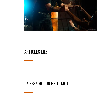
ARTICLES LIÉS
LAISSEZ MOI UN PETIT MOT