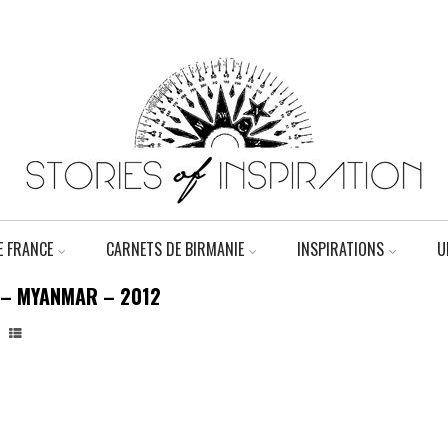
 FRANCE
CARNETS DE BIRMANIE
INSPIRATIONS
U
N – MYANMAR – 2012