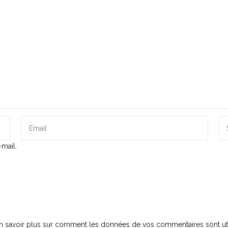
mail.
n savoir plus sur comment les données de vos commentaires sont uti