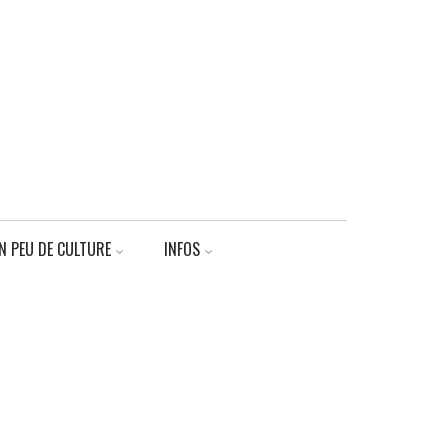
N PEU DE CULTURE
INFOS