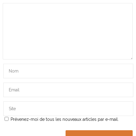
Prévenez-moi de tous les nouveaux articles par e-mail.