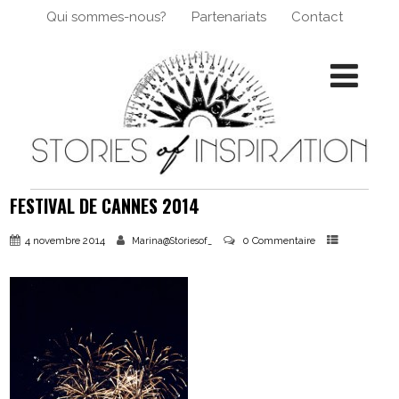
Qui sommes-nous?
Partenariats
Contact
FESTIVAL DE CANNES 2014
4 novembre 2014
0 Commentaire
Marina@Storiesof_