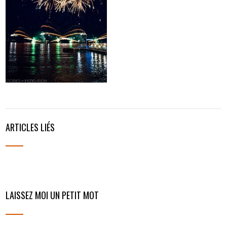
ARTICLES LIÉS
LAISSEZ MOI UN PETIT MOT