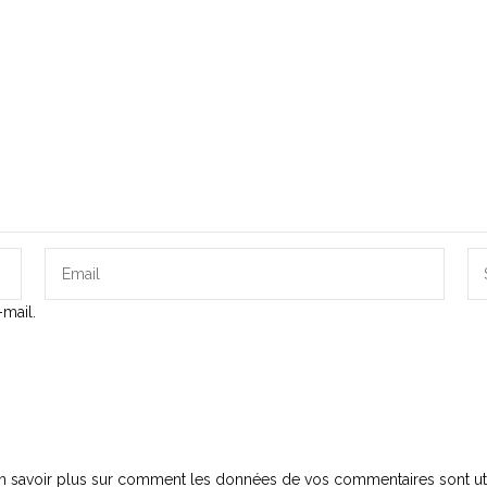
mail.
n savoir plus sur comment les données de vos commentaires sont uti