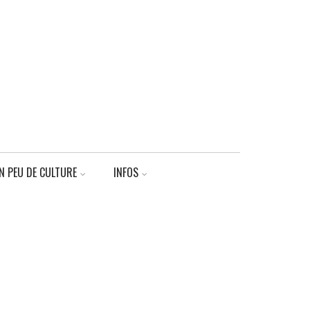
N PEU DE CULTURE
INFOS