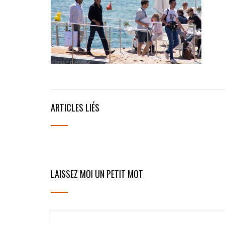
ARTICLES LIÉS
LAISSEZ MOI UN PETIT MOT