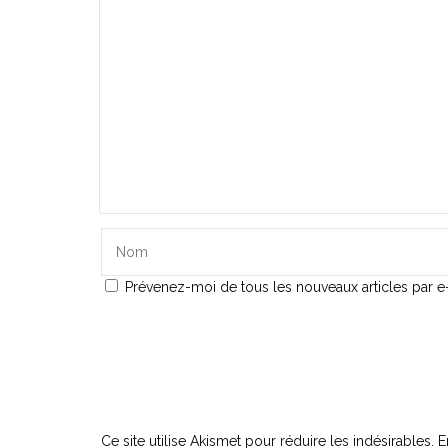
Prévenez-moi de tous les nouveaux articles par e-
Ce site utilise Akismet pour réduire les indésirables.
E