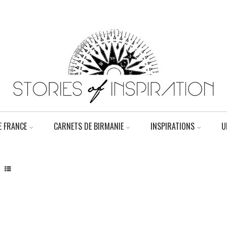
 FRANCE
CARNETS DE BIRMANIE
INSPIRATIONS
U