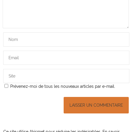
Prévenez-moi de tous les nouveaux articles par e-mail.
Ce site utilise Akismet pour réduire les indésirables.
En savoir