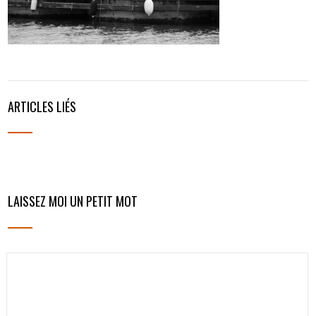
ARTICLES LIÉS
LAISSEZ MOI UN PETIT MOT