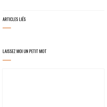
ARTICLES LIÉS
LAISSEZ MOI UN PETIT MOT