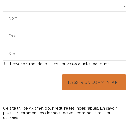
Prévenez-moi de tous les nouveaux articles par e-mail.
Ce site utilise Akismet pour réduire les indésirables.
En savoir
plus sur comment les données de vos commentaires sont
utilisées
.