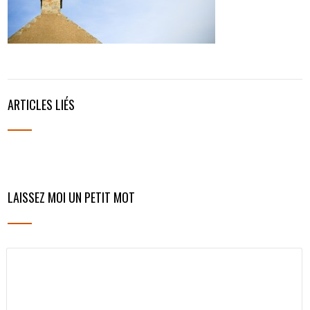
ARTICLES LIÉS
LAISSEZ MOI UN PETIT MOT