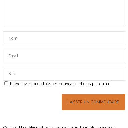
Prévenez-moi de tous les nouveaux articles par e-mail.
Ce site utilise Akismet pour réduire les indésirables.
En savoir