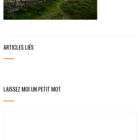
ARTICLES LIÉS
LAISSEZ MOI UN PETIT MOT