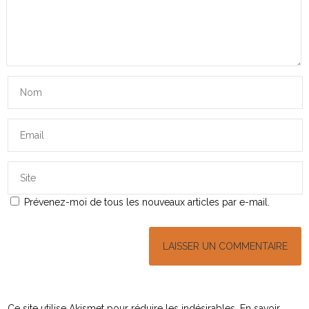
Prévenez-moi de tous les nouveaux articles par e-mail.
Ce site utilise Akismet pour réduire les indésirables.
En savoir