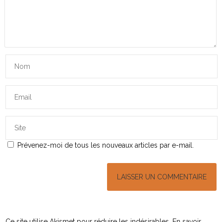
Prévenez-moi de tous les nouveaux articles par e-mail.
Ce site utilise Akismet pour réduire les indésirables.
En savoir