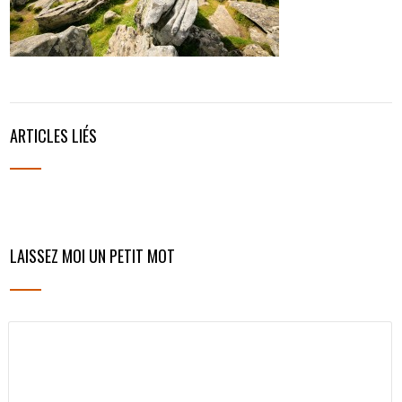
ARTICLES LIÉS
LAISSEZ MOI UN PETIT MOT