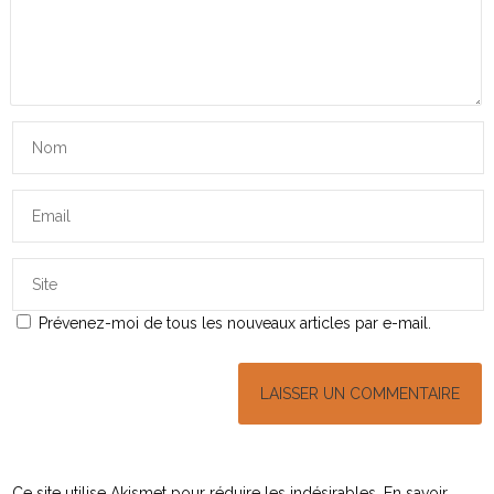
Prévenez-moi de tous les nouveaux articles par e-mail.
Ce site utilise Akismet pour réduire les indésirables.
En savoir