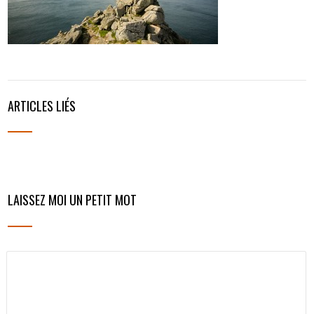
ARTICLES LIÉS
LAISSEZ MOI UN PETIT MOT