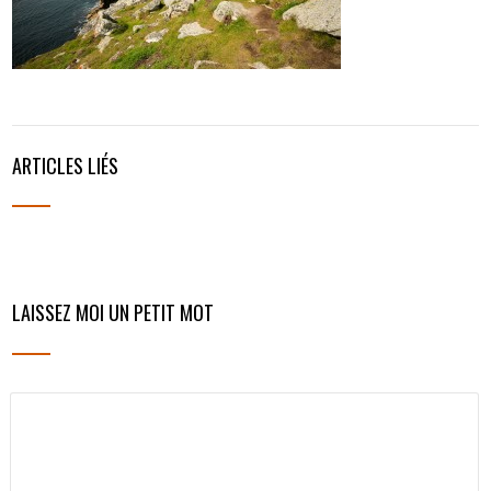
ARTICLES LIÉS
LAISSEZ MOI UN PETIT MOT