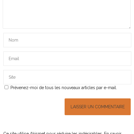
Prévenez-moi de tous les nouveaux articles par e-mail.
Ce site utilise Akismet pour réduire les indésirables.
En savoir