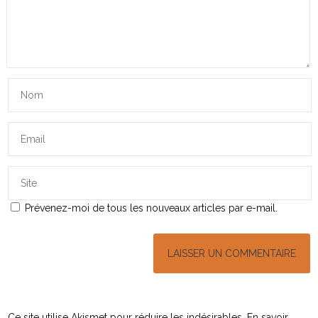
Prévenez-moi de tous les nouveaux articles par e-mail.
Ce site utilise Akismet pour réduire les indésirables.
En savoir