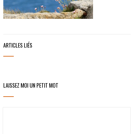
ARTICLES LIÉS
LAISSEZ MOI UN PETIT MOT