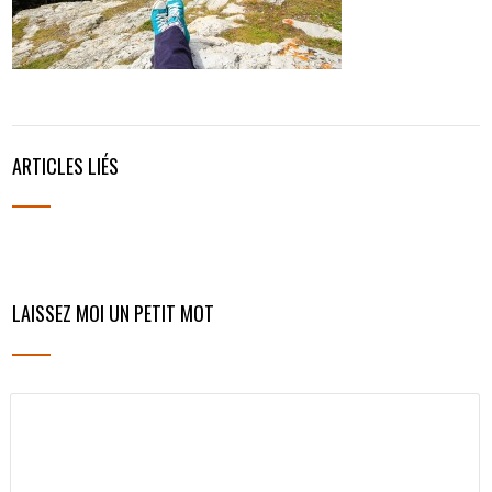
ARTICLES LIÉS
LAISSEZ MOI UN PETIT MOT