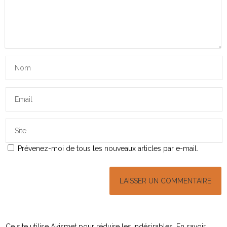
Prévenez-moi de tous les nouveaux articles par e-mail.
Ce site utilise Akismet pour réduire les indésirables.
En savoir