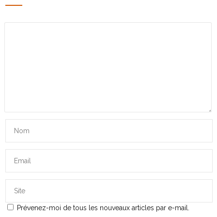
Prévenez-moi de tous les nouveaux articles par e-mail.