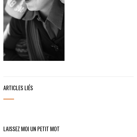
ARTICLES LIÉS
LAISSEZ MOI UN PETIT MOT