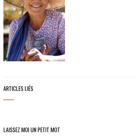
ARTICLES LIÉS
LAISSEZ MOI UN PETIT MOT