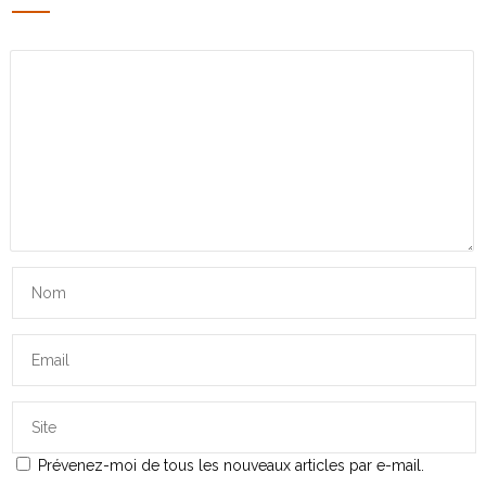
Prévenez-moi de tous les nouveaux articles par e-mail.