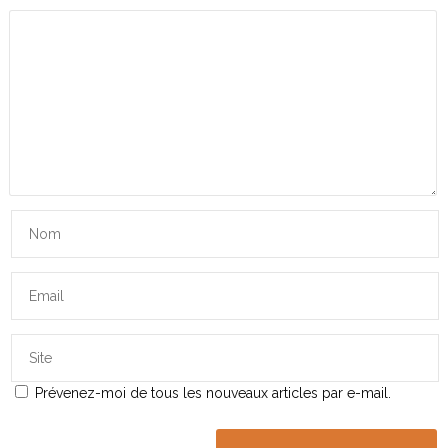
Prévenez-moi de tous les nouveaux articles par e-mail.