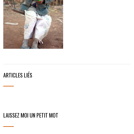
ARTICLES LIÉS
LAISSEZ MOI UN PETIT MOT