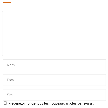
Prévenez-moi de tous les nouveaux articles par e-mail.