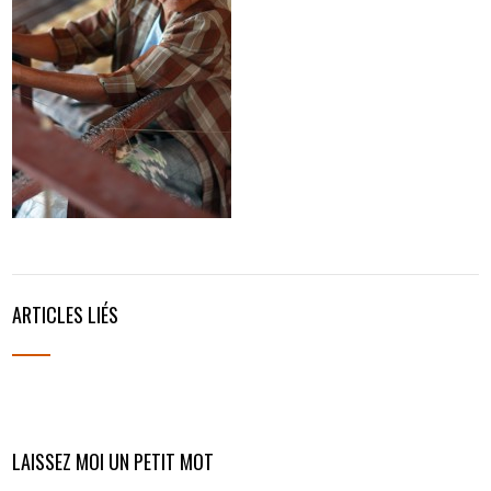
ARTICLES LIÉS
LAISSEZ MOI UN PETIT MOT