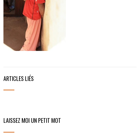
ARTICLES LIÉS
LAISSEZ MOI UN PETIT MOT