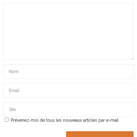
Prévenez-moi de tous les nouveaux articles par e-mail.