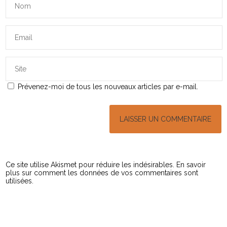
Prévenez-moi de tous les nouveaux articles par e-mail.
Ce site utilise Akismet pour réduire les indésirables.
En savoir
plus sur comment les données de vos commentaires sont
utilisées
.