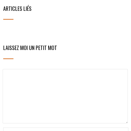
ARTICLES LIÉS
LAISSEZ MOI UN PETIT MOT