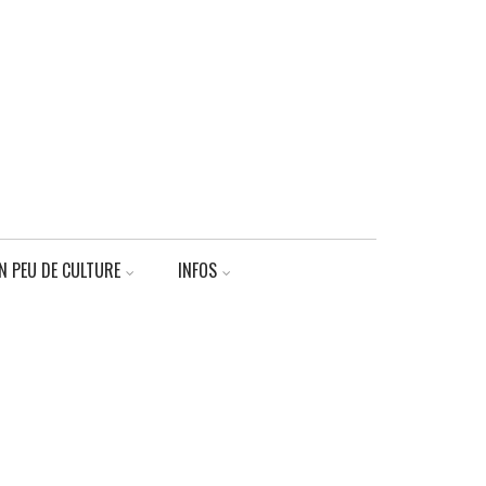
N PEU DE CULTURE
INFOS