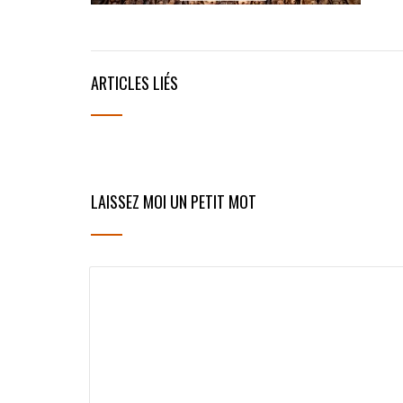
ARTICLES LIÉS
LAISSEZ MOI UN PETIT MOT