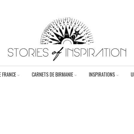
 FRANCE
CARNETS DE BIRMANIE
INSPIRATIONS
U