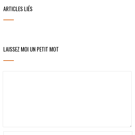
ARTICLES LIÉS
LAISSEZ MOI UN PETIT MOT