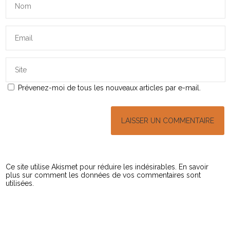
Prévenez-moi de tous les nouveaux articles par e-mail.
Ce site utilise Akismet pour réduire les indésirables.
En savoir
plus sur comment les données de vos commentaires sont
utilisées
.