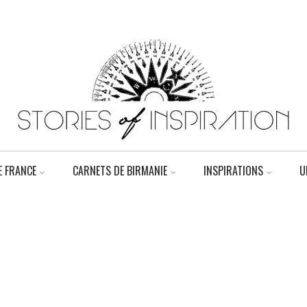
 FRANCE
CARNETS DE BIRMANIE
INSPIRATIONS
U