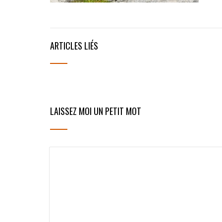
ARTICLES LIÉS
LAISSEZ MOI UN PETIT MOT