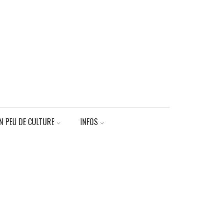
N PEU DE CULTURE
INFOS