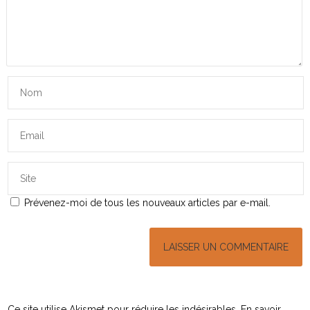
Prévenez-moi de tous les nouveaux articles par e-mail.
Ce site utilise Akismet pour réduire les indésirables.
En savoir