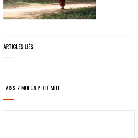
ARTICLES LIÉS
LAISSEZ MOI UN PETIT MOT