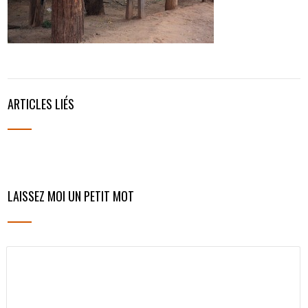
ARTICLES LIÉS
LAISSEZ MOI UN PETIT MOT