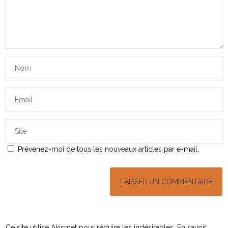
Prévenez-moi de tous les nouveaux articles par e-mail.
Ce site utilise Akismet pour réduire les indésirables.
En savoir