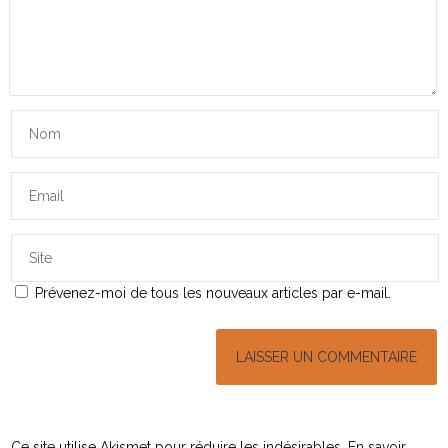
Prévenez-moi de tous les nouveaux articles par e-mail.
Ce site utilise Akismet pour réduire les indésirables.
En savoir