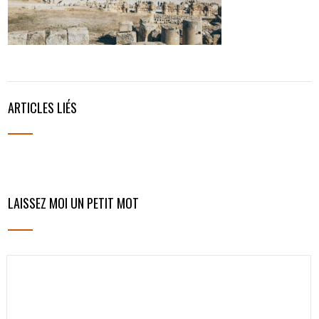
ARTICLES LIÉS
LAISSEZ MOI UN PETIT MOT