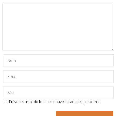
Prévenez-moi de tous les nouveaux articles par e-mail.