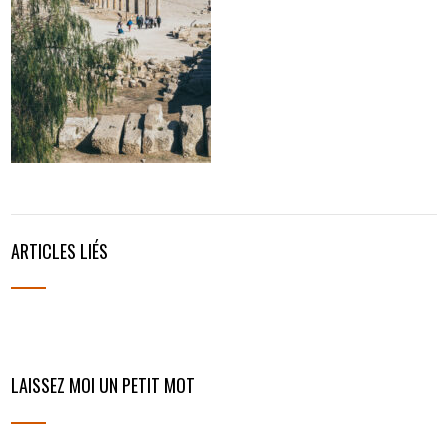
ARTICLES LIÉS
LAISSEZ MOI UN PETIT MOT